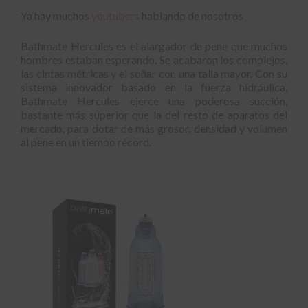
Ya hay muchos
youtubers
hablando de nosotros
Bathmate Hercules es el alargador de pene que muchos
hombres estaban esperando. Se acabaron los complejos,
las cintas métricas y el soñar con una talla mayor. Con su
sistema innovador basado en la fuerza hidráulica,
Bathmate Hercules ejerce una poderosa succión,
bastante más superior que la del resto de aparatos del
mercado, para dotar de más grosor, densidad y volumen
al pene en un tiempo récord.