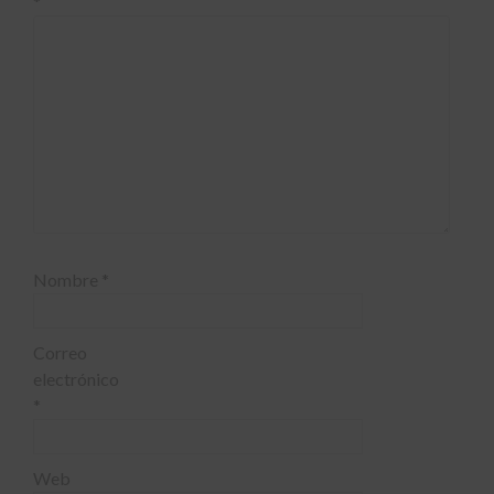
*
Nombre
*
Correo
electrónico
*
Web