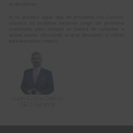
su devolucion.
Si se produce algun tipo de problema con Correos,
nosotros no podemos hacernos cargo del problema
ocasionado pero siempre se tratara de contentar a
ambas partes, ofreciendo un gran descuento al cliente
para la proxima compra.