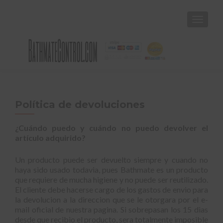
CAMBI
Política de devoluciones
¿Cuándo puedo y cuándo no puedo devolver el
artículo adquirido?
Un producto puede ser devuelto siempre y cuando no
haya sido usado todavia, pues Bathmate es un producto
que requiere de mucha higiene y no puede ser reutilizado.
El cliente debe hacerse cargo de los gastos de envio para
la devolucion a la direccion que se le otorgara por el e-
mail oficial de nuestra pagina. Si sobrepasan los 15 dias
desde que recibio el producto, sera totalmente imposible